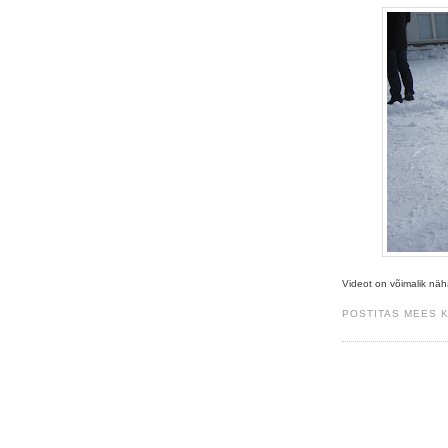
Videot on võimalik näh
POSTITAS MEES 