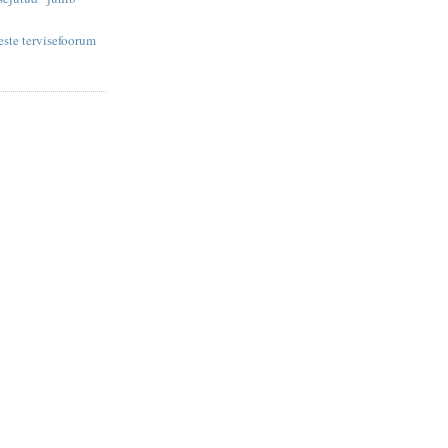
te tervisefoorum