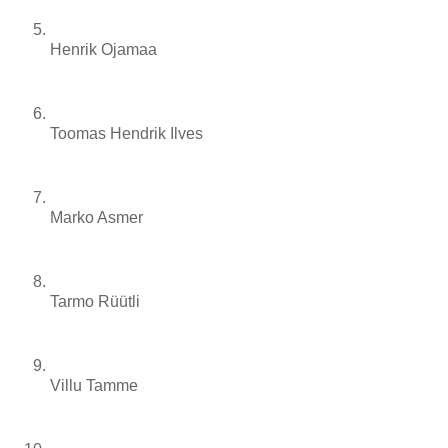
Henrik Ojamaa
Toomas Hendrik Ilves
Marko Asmer
Tarmo Rüütli
Villu Tamme